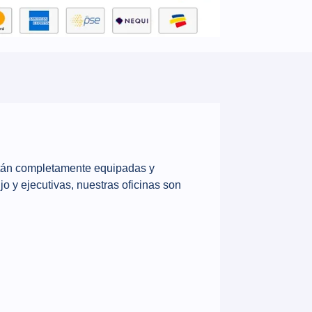
están completamente equipadas y
o y ejecutivas, nuestras oficinas son