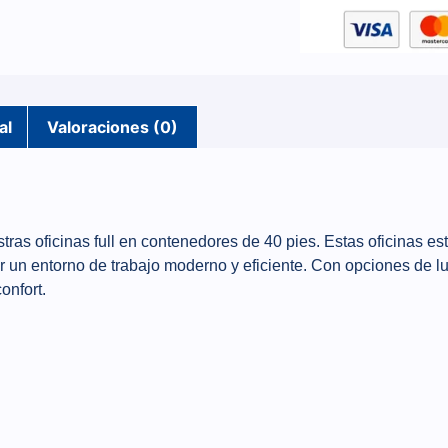
al
Valoraciones (0)
tras oficinas full en contenedores de 40 pies. Estas oficinas 
 un entorno de trabajo moderno y eficiente. Con opciones de luj
onfort.