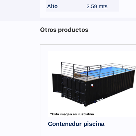
Alto
2.59 mts
Otros productos
*Esta imagen es ilustrativa
Contenedor piscina