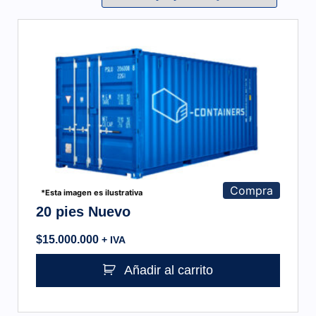
Compra
*Esta imagen es ilustrativa
20 pies Nuevo
$
15.000.000
+ IVA
Añadir al carrito