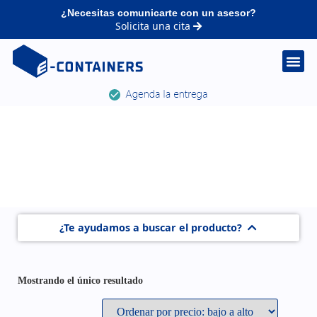
¿Necesitas comunicarte con un asesor?
Solicita una cita
¿Te ayudamos a buscar el producto?
Mostrando el único resultado