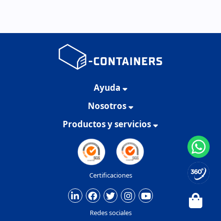
Ayuda
Nosotros
Productos y servicios
Certificaciones
Redes sociales