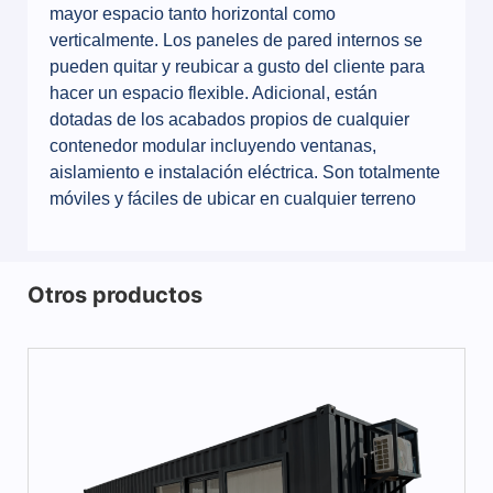
mayor espacio tanto horizontal como
verticalmente. Los paneles de pared internos se
pueden quitar y reubicar a gusto del cliente para
hacer un espacio flexible. Adicional, están
dotadas de los acabados propios de cualquier
contenedor modular incluyendo ventanas,
aislamiento e instalación eléctrica. Son totalmente
móviles y fáciles de ubicar en cualquier terreno
Otros productos