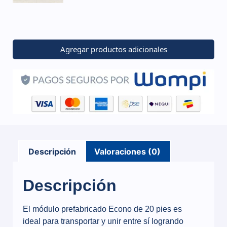
Agregar productos adicionales
Descripción
Valoraciones (0)
Descripción
El módulo prefabricado Econo de 20 pies es
ideal para transportar y unir entre sí logrando