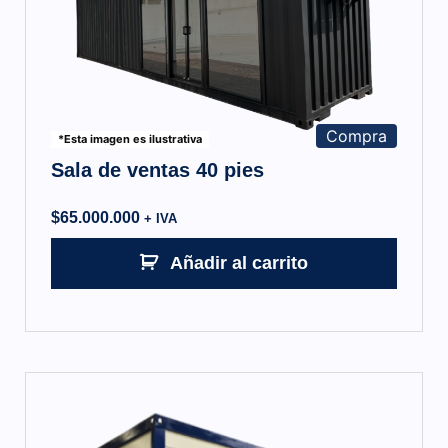
Compra
*Esta imagen es ilustrativa
Sala de ventas 40 pies
$
65.000.000
+ IVA
Añadir al carrito