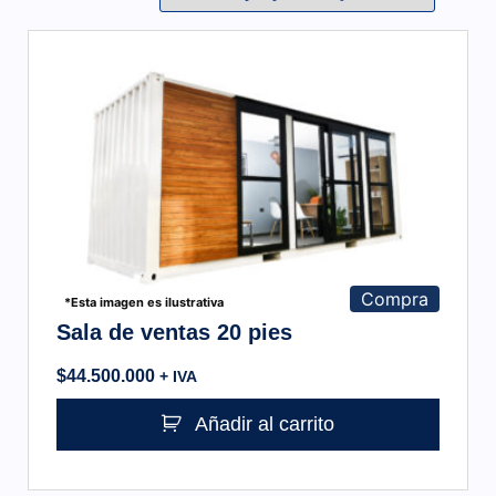
Compra
*Esta imagen es ilustrativa
Sala de ventas 20 pies
$
44.500.000
+ IVA
Añadir al carrito