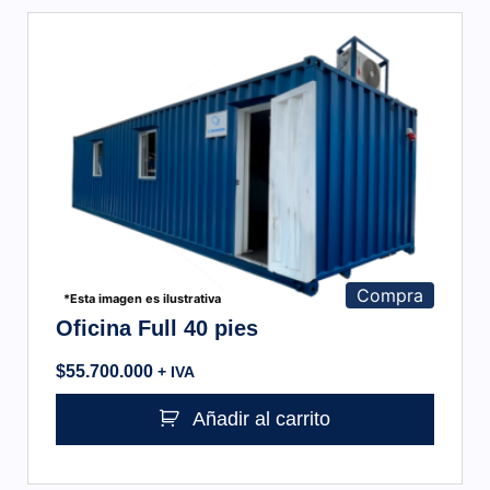
Compra
*Esta imagen es ilustrativa
Oficina Full 40 pies
$
55.700.000
+ IVA
Añadir al carrito