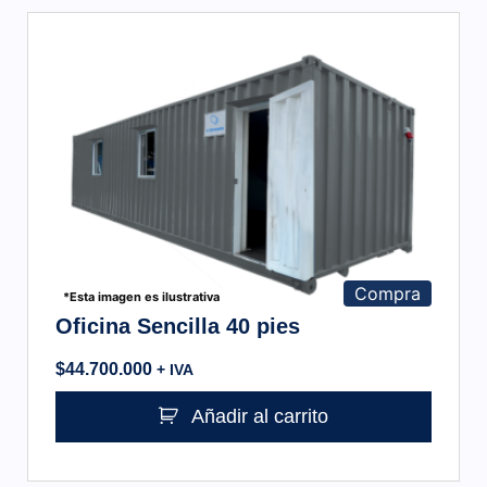
Compra
*Esta imagen es ilustrativa
Oficina Sencilla 40 pies
$
44.700.000
+ IVA
Añadir al carrito