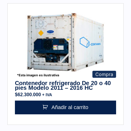
Compra
*Esta imagen es ilustrativa
Contenedor refrigerado De 20 o 40
pies Modelo 2011 – 2016 HC
$
62.300.000
+ IVA
Añadir al carrito