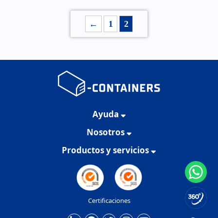
←
1
2
Ayuda
Nosotros
Productos y servicios
Certificaciones