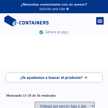
¿Necesitas comunicarte con un asesor?
Solicita una cita
¿Te ayudamos a buscar el producto?
Mostrando 13–16 de 16 resultados